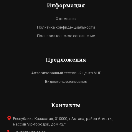
Информация
О компании
Политика конфиденциальности
Пользовательское соглашение
Предложения
Авторизованный тестовый центр VUE
Видеоконференцсвязь
Контакты
Республика Казахстан, 010000, г.Астана, район Алматы,
массив Vip-городок, дом 42/1