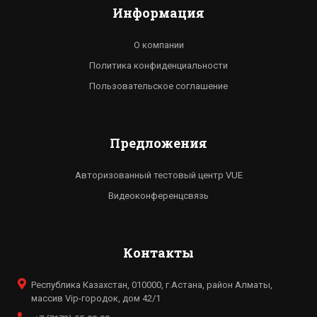
Информация
О компании
Политика конфиденциальности
Пользовательское соглашение
Предложения
Авторизованный тестовый центр VUE
Видеоконференцсвязь
Контакты
Республика Казахстан, 010000, г.Астана, район Алматы,
массив Vip-городок, дом 42/1